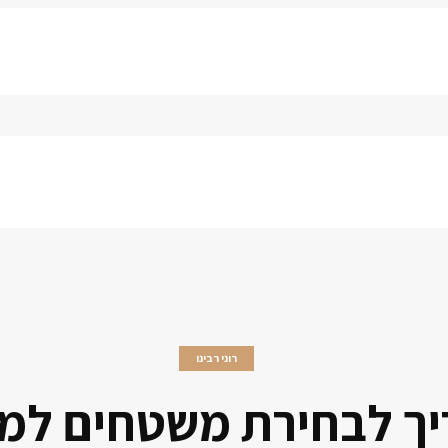
רוני רבינו
ך לבחירת משטחים למ