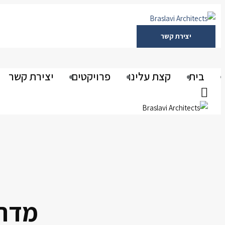
יצירת קשר
בית
קצת עלינו
פרויקטים
יצירת קשר
מדרי