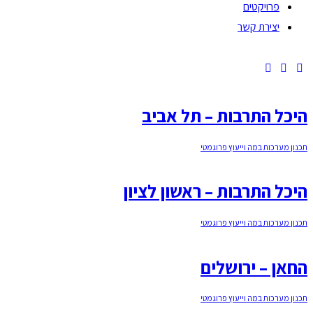
פרויקטים
יצירת קשר
היכל התרבות – תל אביב
תכנון מערכות במה וייעוץ פרוגמטי
היכל התרבות – ראשון לציון
תכנון מערכות במה וייעוץ פרוגמטי
החאן – ירושלים
תכנון מערכות במה וייעוץ פרוגמטי