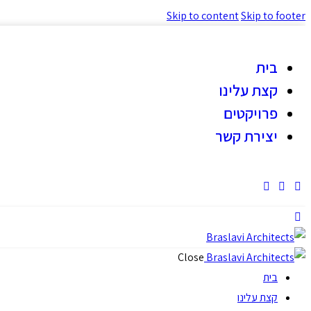
Skip to content
Skip to footer
בית
קצת עלינו
פרויקטים
יצירת קשר
Close
בית
קצת עלינו