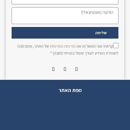
שליחה
קראתי ואני מאשר/ת את
מדיניות הפרטיות
של האתר, ומסכים/ה
לשמירת המידע לצורך טיפול בפנייתי (חובה) *
מפת האתר