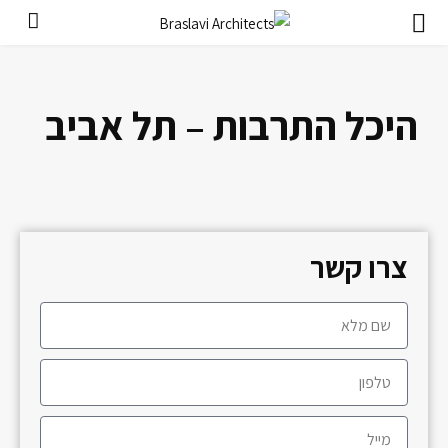
היכל התרבות – תל אביב
צרו קשר