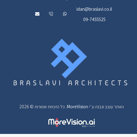
idan@braslavi.co.il
09-7455525
האתר עוצב ונבנה ע״י
MoreVision
. כל הזכויות שמורות © 2026