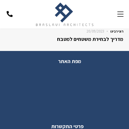
20/09/2023
רוני רבינו
מדריך לבחירת משטחים למטבח
מפת האתר
פרטי התקשרות