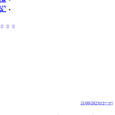
יצ
רוני רבינו
21/09/2023