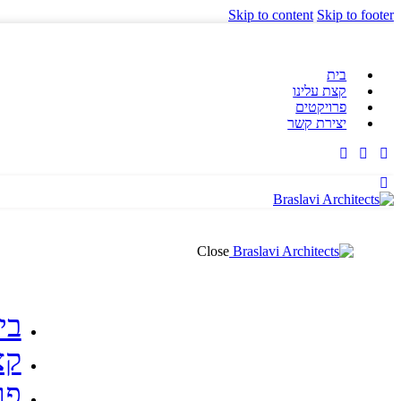
Skip to content
Skip to footer
בית
קצת עלינו
פרויקטים
יצירת קשר
Close
בי
קצ
פר