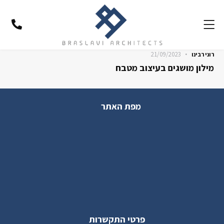
21/09/2023
רוני רבינו
מילון מושגים בעיצוב מטבח
מפת האתר
פרטי התקשרות