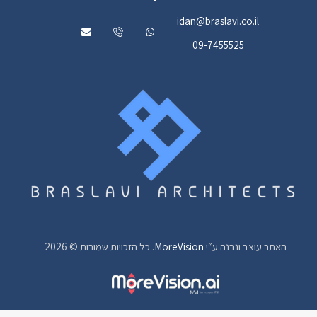
idan@braslavi.co.il
09-7455525
האתר עוצב ונבנה ע״י
MoreVision
. כל הזכויות שמורות © 2026