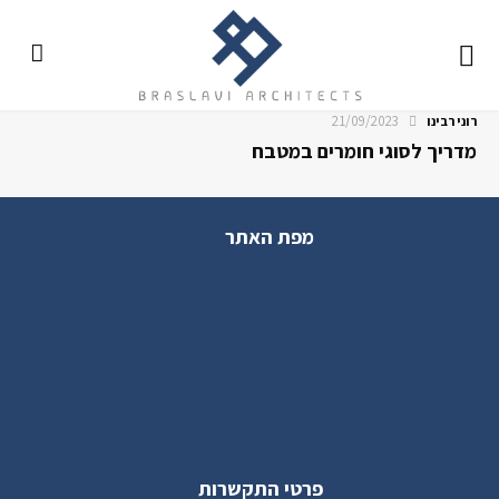
21/09/2023
רוני רבינו
מדריך לסוגי חומרים במטבח
מפת האתר
פרטי התקשרות