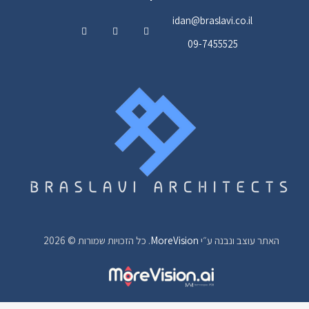
idan@braslavi.co.il
09-7455525
האתר עוצב ונבנה ע״י
MoreVision
. כל הזכויות שמורות © 2026