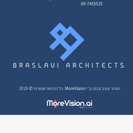
09-7455525
האתר עוצב ונבנה ע״י
MoreVision
. כל הזכויות שמורות © 2026