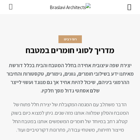
רוני רבינו
מדריך לסוגי חומרים במטבח
יצירת שפה עיצובית אחידה בחלל המטבח והבית בכלל דורשת
מאיתנו ידע בשילובי חומרים, גוונים, גימורים, טקסטורות והחיבור
ההרמוני ביניהם, שיכול להיות אחיד אך גם מנוגד ועשוי לייצר
שלם אסתטי גדול מסך חלקיו.
הדבר משתלב עם המגמה המקובלת של יצירת חלל פתוח של
המטבח והסלון שמלווה אותנו מזה שנים. ניתן למצוא כיום בשוק
קטלוג רחב במיוחד של חומרים המשמשים אותנו במטבח החל
מייצור חזיתות, משטחי עבודה, פתרונות דקורטיביים ועוד.