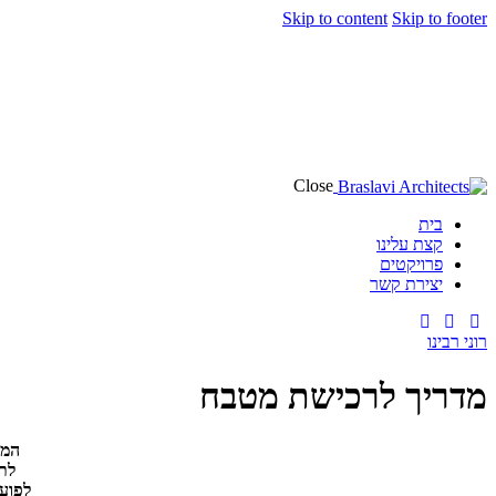
Skip to content
Skip to footer
Close
בית
קצת עלינו
פרויקטים
יצירת קשר
רוני רבינו
מדריך לרכישת מטבח
המט
לתכ
לפועל