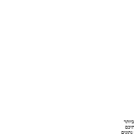
יותר
תיכם
נתונים