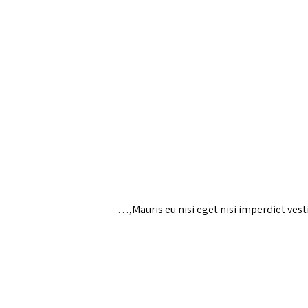
Mauris eu nisi eget nisi imperdiet ves