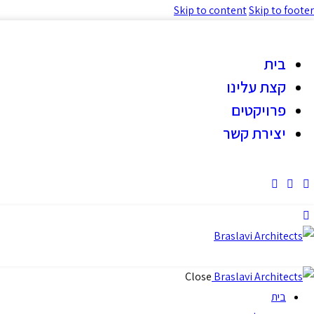
Skip to content
Skip to footer
בית
קצת עלינו
פרויקטים
יצירת קשר
Close
בית